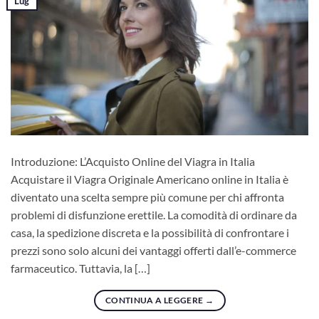
Lug
Introduzione: L’Acquisto Online del Viagra in Italia
Acquistare il Viagra Originale Americano online in Italia è
diventato una scelta sempre più comune per chi affronta
problemi di disfunzione erettile. La comodità di ordinare da
casa, la spedizione discreta e la possibilità di confrontare i
prezzi sono solo alcuni dei vantaggi offerti dall’e-commerce
farmaceutico. Tuttavia, la […]
CONTINUA A LEGGERE
→