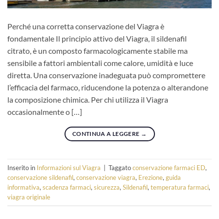
Perché una corretta conservazione del Viagra è
fondamentale Il principio attivo del Viagra, il sildenafil
citrato, è un composto farmacologicamente stabile ma
sensibile a fattori ambientali come calore, umidità e luce
diretta. Una conservazione inadeguata può compromettere
l’efficacia del farmaco, riducendone la potenza o alterandone
la composizione chimica. Per chi utilizza il Viagra
occasionalmente o […]
CONTINUA A LEGGERE
→
Inserito in
Informazioni sul Viagra
|
Taggato
conservazione farmaci ED
,
conservazione sildenafil
,
conservazione viagra
,
Erezione
,
guida
informativa
,
scadenza farmaci
,
sicurezza
,
Sildenafil
,
temperatura farmaci
,
viagra originale