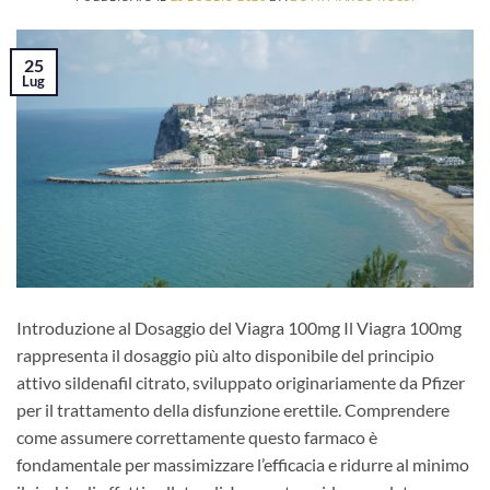
25
Lug
Introduzione al Dosaggio del Viagra 100mg Il Viagra 100mg
rappresenta il dosaggio più alto disponibile del principio
attivo sildenafil citrato, sviluppato originariamente da Pfizer
per il trattamento della disfunzione erettile. Comprendere
come assumere correttamente questo farmaco è
fondamentale per massimizzare l’efficacia e ridurre al minimo