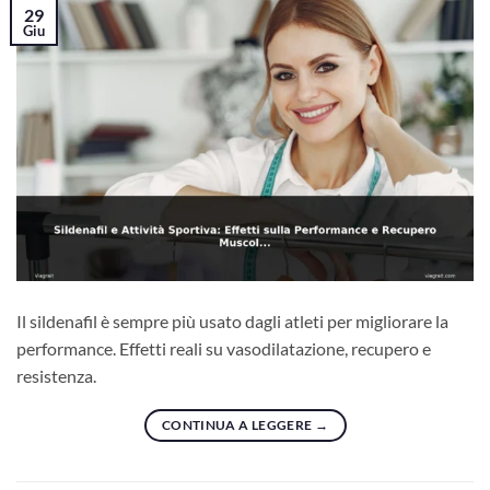
29
Giu
Il sildenafil è sempre più usato dagli atleti per migliorare la
performance. Effetti reali su vasodilatazione, recupero e
resistenza.
CONTINUA A LEGGERE
→