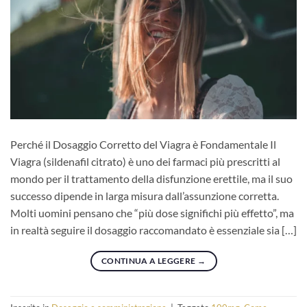
Perché il Dosaggio Corretto del Viagra è Fondamentale Il
Viagra (sildenafil citrato) è uno dei farmaci più prescritti al
mondo per il trattamento della disfunzione erettile, ma il suo
successo dipende in larga misura dall’assunzione corretta.
Molti uomini pensano che “più dose significhi più effetto”, ma
in realtà seguire il dosaggio raccomandato è essenziale sia […]
CONTINUA A LEGGERE
→