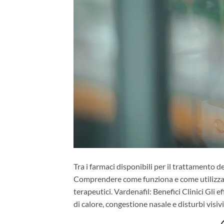
Tra i farmaci disponibili per il trattamento de
Comprendere come funziona e come utilizzarlo
terapeutici. Vardenafil: Benefici Clinici Gli 
di calore, congestione nasale e disturbi visi