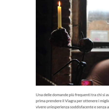
Una delle domande più frequenti tra chi si a
prima prendere il Viagra per ottenere i migli
vivere un’esperienza soddisfacente e senza a