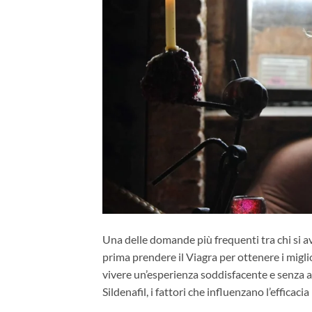
Una delle domande più frequenti tra chi si a
prima prendere il Viagra per ottenere i migli
vivere un’esperienza soddisfacente e senza a
Sildenafil, i fattori che influenzano l’efficacia