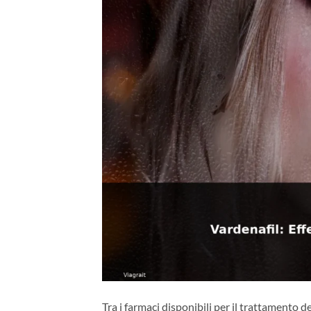
Tra i farmaci disponibili per il trattamento de