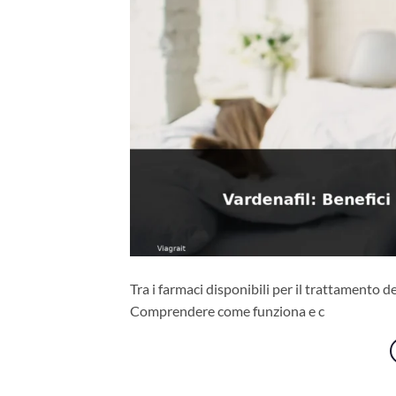
Tra i farmaci disponibili per il trattamento de
Comprendere come funziona e c