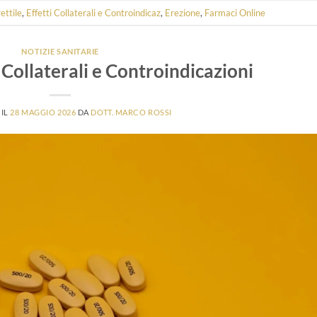
ettile
,
Effetti Collaterali e Controindicaz
,
Erezione
,
Farmaci Online
NOTIZIE SANITARIE
i Collaterali e Controindicazioni
 IL
28 MAGGIO 2026
DA
DOTT. MARCO ROSSI