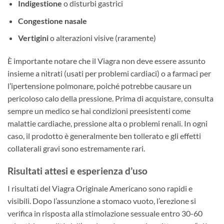
Indigestione
o disturbi gastrici
Congestione nasale
Vertigini
o alterazioni visive (raramente)
È importante notare che il Viagra non deve essere assunto
insieme a nitrati (usati per problemi cardiaci) o a farmaci per
l’ipertensione polmonare, poiché potrebbe causare un
pericoloso calo della pressione. Prima di acquistare, consulta
sempre un medico se hai condizioni preesistenti come
malattie cardiache, pressione alta o problemi renali. In ogni
caso, il prodotto è generalmente ben tollerato e gli effetti
collaterali gravi sono estremamente rari.
Risultati attesi e esperienza d’uso
I risultati del Viagra Originale Americano sono rapidi e
visibili. Dopo l’assunzione a stomaco vuoto, l’erezione si
verifica in risposta alla stimolazione sessuale entro 30-60