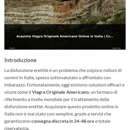
Introduzione
La disfunzione erettile è un problema che colpisce milioni di
uomini in Italia, spesso sottovalutato o affrontato con
imbarazzo. Fortunatamente, oggi esistono soluzioni efficaci e
sicure come il
Viagra Originale Americano
, un farmaco di
riferimento a livello mondiale per il trattamento della
disfunzione erettile. Acquistare questo prodotto online in
Italia non è mai stato così semplice, grazie a servizi che
garantiscono
consegna discreta in 24-48 ore
e totale
riservatezza.