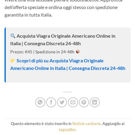
dell’offerta speciale e ordina oggi stesso con spedizione
garantita in tutta Italia.
Acquista Viagra Originale Americano Online in
Italia | Consegna Discreta 24-48h
Prezzo: €45 | Spedizione in 24-48h
Scopri di più su Acquista Viagra Originale
Americano Online in Italia | Consegna Discreta 24-48h
Questo elemento è stato inserito in
Notizie sanitarie
. Aggiungilo ai
segnalibri
.