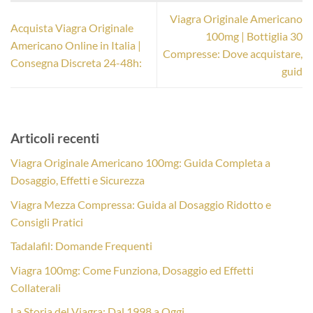
Viagra Originale Americano
Acquista Viagra Originale
100mg | Bottiglia 30
Americano Online in Italia |
Compresse: Dove acquistare,
Consegna Discreta 24-48h:
guid
Articoli recenti
Viagra Originale Americano 100mg: Guida Completa a
Dosaggio, Effetti e Sicurezza
Viagra Mezza Compressa: Guida al Dosaggio Ridotto e
Consigli Pratici
Tadalafil: Domande Frequenti
Viagra 100mg: Come Funziona, Dosaggio ed Effetti
Collaterali
La Storia del Viagra: Dal 1998 a Oggi