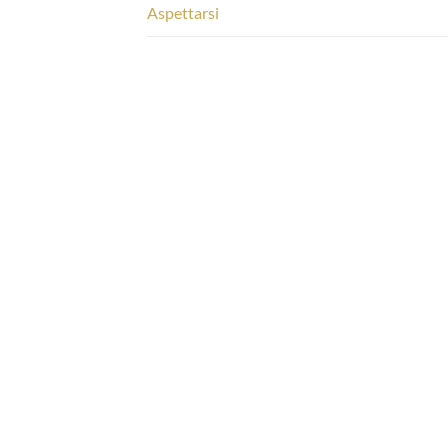
Aspettarsi