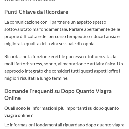
Punti Chiave da Ricordare
La comunicazione con il partner e un aspetto spesso
sottovalutato ma fondamentale. Parlare apertamente delle
proprie difficolta e del percorso terapeutico riduce l ansia e
migliora la qualita della vita sessuale di coppia.
Ricorda che la funzione erettile puo essere influenzata da
molti fattori: stress, sonno, alimentazione e attivita fisica. Un
approccio integrato che consideri tutti questi aspetti offre i
migliori risultati a lungo termine.
Domande Frequenti su Dopo Quanto Viagra
Online
Quali sono le informazioni piu importanti su dopo quanto
viagra online?
Le informazioni fondamentali riguardano dopo quanto viagra