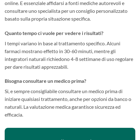
online. E essenziale affidarsi a fonti mediche autorevoli e
consultare uno specialista per un consiglio personalizzato
basato sulla propria situazione specifica.
Quanto tempo ci vuole per vedere i risultati?
I tempi variano in base al trattamento specifico. Alcuni
farmaci mostrano effetto in 30-60 minuti, mentre gli
integratori naturali richiedono 4-8 settimane di uso regolare
per dare risultati apprezzabili.
Bisogna consultare un medico prima?
Si, e sempre consigliabile consultare un medico prima di
iniziare qualsiasi trattamento, anche per opzioni da banco o
naturali. La valutazione medica garantisce sicurezza ed
efficacia.