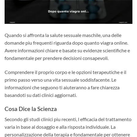
Quando si affronta la salute sessuale maschile, una delle
domande piu frequenti riguarda dopo quanto viagra online.
Avere informazioni chiare e basate su evidenze scientifiche e
fondamentale per prendere decisioni consapevoli.
Comprendere il proprio corpo e le opzioni terapeutiche e il
primo passo verso una vita sessuale soddisfacente. Le
informazioni che seguono ti aiuteranno a fare chiarezza
basandoti su dati clinici aggiornati.
Cosa Dice la Scienza
Secondo gli studi clinici piu recenti, l efficacia del trattamento
varia in base al dosaggio e alla risposta individuale. La
personalizzazione della terapia e fondamentale per ottenere