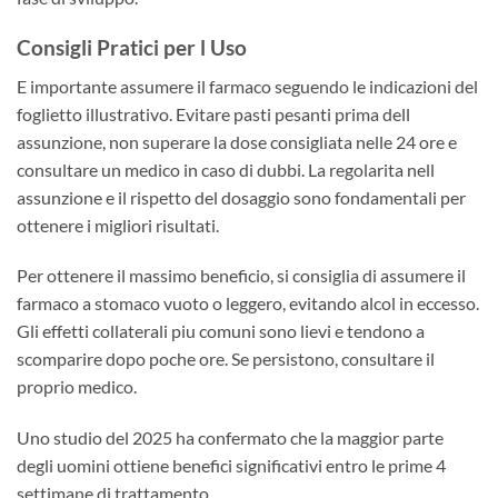
Consigli Pratici per l Uso
E importante assumere il farmaco seguendo le indicazioni del
foglietto illustrativo. Evitare pasti pesanti prima dell
assunzione, non superare la dose consigliata nelle 24 ore e
consultare un medico in caso di dubbi. La regolarita nell
assunzione e il rispetto del dosaggio sono fondamentali per
ottenere i migliori risultati.
Per ottenere il massimo beneficio, si consiglia di assumere il
farmaco a stomaco vuoto o leggero, evitando alcol in eccesso.
Gli effetti collaterali piu comuni sono lievi e tendono a
scomparire dopo poche ore. Se persistono, consultare il
proprio medico.
Uno studio del 2025 ha confermato che la maggior parte
degli uomini ottiene benefici significativi entro le prime 4
settimane di trattamento.