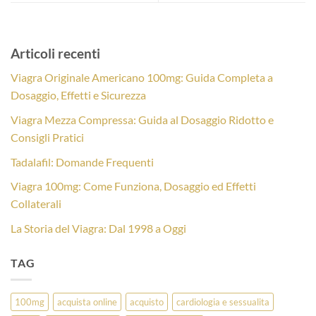
Articoli recenti
Viagra Originale Americano 100mg: Guida Completa a
Dosaggio, Effetti e Sicurezza
Viagra Mezza Compressa: Guida al Dosaggio Ridotto e
Consigli Pratici
Tadalafil: Domande Frequenti
Viagra 100mg: Come Funziona, Dosaggio ed Effetti
Collaterali
La Storia del Viagra: Dal 1998 a Oggi
TAG
100mg
acquista online
acquisto
cardiologia e sessualita