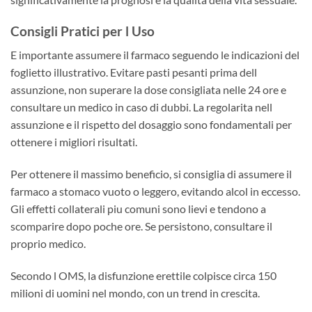
Consigli Pratici per l Uso
E importante assumere il farmaco seguendo le indicazioni del
foglietto illustrativo. Evitare pasti pesanti prima dell
assunzione, non superare la dose consigliata nelle 24 ore e
consultare un medico in caso di dubbi. La regolarita nell
assunzione e il rispetto del dosaggio sono fondamentali per
ottenere i migliori risultati.
Per ottenere il massimo beneficio, si consiglia di assumere il
farmaco a stomaco vuoto o leggero, evitando alcol in eccesso.
Gli effetti collaterali piu comuni sono lievi e tendono a
scomparire dopo poche ore. Se persistono, consultare il
proprio medico.
Secondo l OMS, la disfunzione erettile colpisce circa 150
milioni di uomini nel mondo, con un trend in crescita.