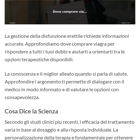
La gestione della disfunzione erettile richiede informazioni
accurate. Approfondiamo dove comprare viagra per
rispondere a tutti i tuoi dubbi e aiutarti a orientarti tra le
opzioni terapeutiche disponibili.
La conoscenza e il miglior alleato quando si parla di salute.
Approfondire l argomento ti permette di dialogare con il
medico in modo informato e di valutare le opzioni con
consapevolezza.
Cosa Dice la Scienza
Secondo gli studi clinici piu recenti, l efficacia del trattamento
varia in base al dosaggio e alla risposta individuale. La
personalizzazione della terapia e fondamentale per ottenere