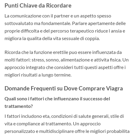
Punti Chiave da Ricordare
La comunicazione con il partner e un aspetto spesso
sottovalutato ma fondamentale. Parlare apertamente delle
proprie difficolta e del percorso terapeutico riduce l ansia e
migliora la qualita della vita sessuale di coppia.
Ricorda che la funzione erettile puo essere influenzata da
molti fattori: stress, sonno, alimentazione e attivita fisica. Un
approccio integrato che consideri tutti questi aspetti offre i
migliori risultati a lungo termine.
Domande Frequenti su Dove Comprare Viagra
Quali sono i fattori che influenzano il successo del
trattamento?
I fattori includono eta, condizioni di salute generali, stile di
vita e compliance al trattamento. Un approccio
personalizzato e multidisciplinare offre le migliori probabilita