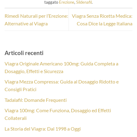
taggato
Erezione
,
Sildenafil
.
Rimedi Naturali per l’Erezione:
Viagra Senza Ricetta Medica:
Alternative al Viagra
Cosa Dice la Legge Italiana
Articoli recenti
Viagra Originale Americano 100mg: Guida Completa a
Dosaggio, Effetti e Sicurezza
Viagra Mezza Compressa: Guida al Dosaggio Ridotto e
Consigli Pratici
Tadalafil: Domande Frequenti
Viagra 100mg: Come Funziona, Dosaggio ed Effetti
Collaterali
La Storia del Viagra: Dal 1998 a Oggi