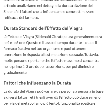
articolo analizziamo nel dettaglio la durata d’azione del
Sildenafil, i fattori che la influenzano e come ottimizzare
l’efficacia del farmaco.
Durata Standard dell’Effetto del Viagra
L’effetto del Viagra (Sildenafil Citrato) dura generalmente tra
le 4 e le 6 ore. Questo è il lasso di tempo durante il quale il
farmaco è attivo nel tuo organismo e puoi ottenere
un’erezione in risposta alla stimolazione sessuale. Tuttavia,
molte persone riportano che l’effetto massimo si concentra
nelle prime 2-3 ore dopo l’assunzione, per poi diminuire
gradualmente.
Fattori che Influenzano la Durata
La durata del Viagra può variare da persona a persona in base
a diversi fattori: età (negli over 65 l’effetto può durare meno
per via del metabolismo più lento), funzionalità epatica e