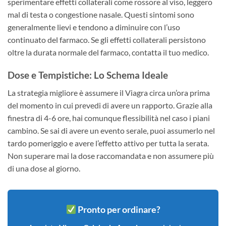
sperimentare effetti collaterali come rossore al viso, leggero
mal di testa o congestione nasale. Questi sintomi sono
generalmente lievi e tendono a diminuire con l’uso
continuato del farmaco. Se gli effetti collaterali persistono
oltre la durata normale del farmaco, contatta il tuo medico.
Dose e Tempistiche: Lo Schema Ideale
La strategia migliore è assumere il Viagra circa un’ora prima
del momento in cui prevedi di avere un rapporto. Grazie alla
finestra di 4-6 ore, hai comunque flessibilità nel caso i piani
cambino. Se sai di avere un evento serale, puoi assumerlo nel
tardo pomeriggio e avere l’effetto attivo per tutta la serata.
Non superare mai la dose raccomandata e non assumere più
di una dose al giorno.
Pronto per ordinare?