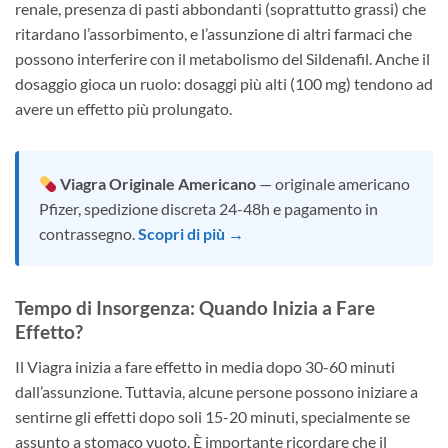
renale, presenza di pasti abbondanti (soprattutto grassi) che
ritardano l’assorbimento, e l’assunzione di altri farmaci che
possono interferire con il metabolismo del Sildenafil. Anche il
dosaggio gioca un ruolo: dosaggi più alti (100 mg) tendono ad
avere un effetto più prolungato.
Viagra Originale Americano
— originale americano
Pfizer, spedizione discreta 24-48h e pagamento in
contrassegno.
Scopri di più →
Tempo di Insorgenza: Quando Inizia a Fare
Effetto?
Il Viagra inizia a fare effetto in media dopo 30-60 minuti
dall’assunzione. Tuttavia, alcune persone possono iniziare a
sentirne gli effetti dopo soli 15-20 minuti, specialmente se
assunto a stomaco vuoto. È importante ricordare che il