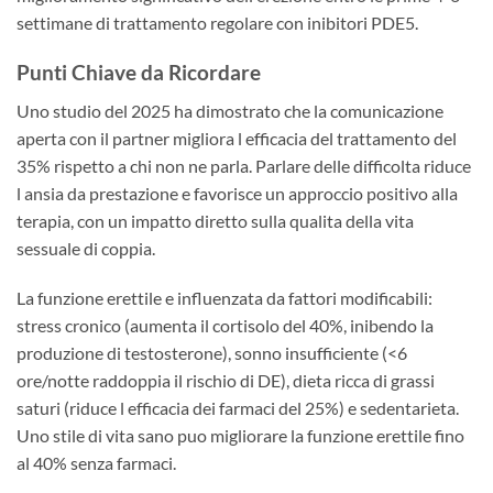
settimane di trattamento regolare con inibitori PDE5.
Punti Chiave da Ricordare
Uno studio del 2025 ha dimostrato che la comunicazione
aperta con il partner migliora l efficacia del trattamento del
35% rispetto a chi non ne parla. Parlare delle difficolta riduce
l ansia da prestazione e favorisce un approccio positivo alla
terapia, con un impatto diretto sulla qualita della vita
sessuale di coppia.
La funzione erettile e influenzata da fattori modificabili:
stress cronico (aumenta il cortisolo del 40%, inibendo la
produzione di testosterone), sonno insufficiente (<6
ore/notte raddoppia il rischio di DE), dieta ricca di grassi
saturi (riduce l efficacia dei farmaci del 25%) e sedentarieta.
Uno stile di vita sano puo migliorare la funzione erettile fino
al 40% senza farmaci.