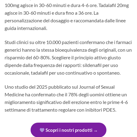
100mg agisce in 30-60 minuti e dura 4-6 ore. Tadalafil 20mg
agisce in 30-60 minuti e dura fino a 36 ore. La
personalizzazione del dosaggio e raccomandata dalle linee
guida internazionali.
Studi clinici su oltre 10.000 pazienti confermano che i farmaci
generici hanno la stessa bioequivalenza degli originali, con un
risparmio del 60-80%. Scegliere il principio attivo giusto
dipende dalla frequenza dei rapporti: sildenafil per uso
occasionale, tadalafil per uso continuativo o spontaneo.
Uno studio del 2025 pubblicato sul Journal of Sexual
Medicine ha confermato che il 78% degli uomini ottiene un
miglioramento significativo dell erezione entro le prime 4-6
settimane di trattamento regolare con inibitori PDE5.
Scopri i nostri prodotti →