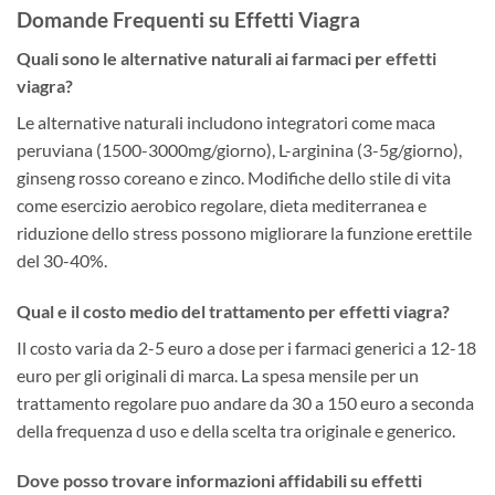
Domande Frequenti su Effetti Viagra
Quali sono le alternative naturali ai farmaci per effetti
viagra?
Le alternative naturali includono integratori come maca
peruviana (1500-3000mg/giorno), L-arginina (3-5g/giorno),
ginseng rosso coreano e zinco. Modifiche dello stile di vita
come esercizio aerobico regolare, dieta mediterranea e
riduzione dello stress possono migliorare la funzione erettile
del 30-40%.
Qual e il costo medio del trattamento per effetti viagra?
Il costo varia da 2-5 euro a dose per i farmaci generici a 12-18
euro per gli originali di marca. La spesa mensile per un
trattamento regolare puo andare da 30 a 150 euro a seconda
della frequenza d uso e della scelta tra originale e generico.
Dove posso trovare informazioni affidabili su effetti