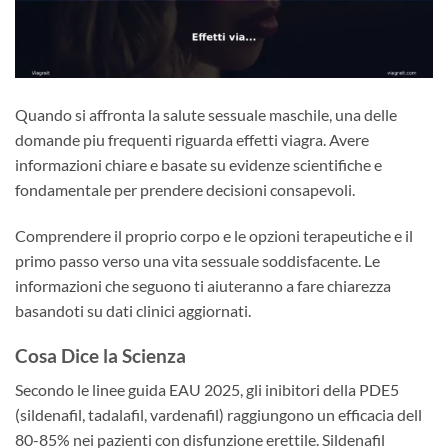
Quando si affronta la salute sessuale maschile, una delle
domande piu frequenti riguarda effetti viagra. Avere
informazioni chiare e basate su evidenze scientifiche e
fondamentale per prendere decisioni consapevoli.
Comprendere il proprio corpo e le opzioni terapeutiche e il
primo passo verso una vita sessuale soddisfacente. Le
informazioni che seguono ti aiuteranno a fare chiarezza
basandoti su dati clinici aggiornati.
Cosa Dice la Scienza
Secondo le linee guida EAU 2025, gli inibitori della PDE5
(sildenafil, tadalafil, vardenafil) raggiungono un efficacia dell
80-85% nei pazienti con disfunzione erettile. Sildenafil