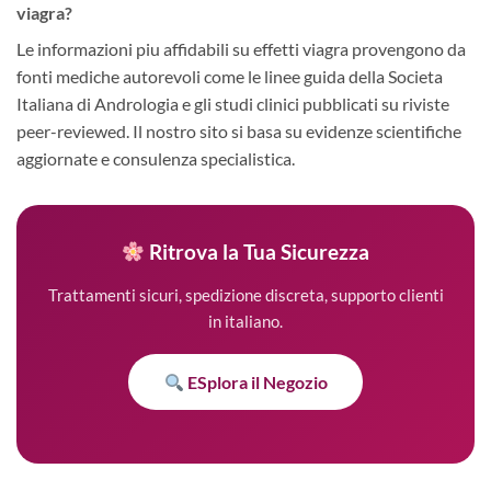
viagra?
Le informazioni piu affidabili su effetti viagra provengono da
fonti mediche autorevoli come le linee guida della Societa
Italiana di Andrologia e gli studi clinici pubblicati su riviste
peer-reviewed. Il nostro sito si basa su evidenze scientifiche
aggiornate e consulenza specialistica.
Ritrova la Tua Sicurezza
Trattamenti sicuri, spedizione discreta, supporto clienti
in italiano.
ESplora il Negozio