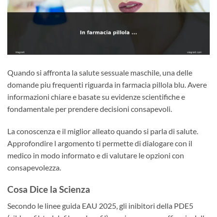
Quando si affronta la salute sessuale maschile, una delle
domande piu frequenti riguarda in farmacia pillola blu. Avere
informazioni chiare e basate su evidenze scientifiche e
fondamentale per prendere decisioni consapevoli.
La conoscenza e il miglior alleato quando si parla di salute.
Approfondire l argomento ti permette di dialogare con il
medico in modo informato e di valutare le opzioni con
consapevolezza.
Cosa Dice la Scienza
Secondo le linee guida EAU 2025, gli inibitori della PDE5