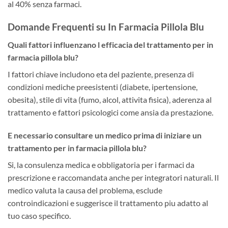
al 40% senza farmaci.
Domande Frequenti su In Farmacia Pillola Blu
Quali fattori influenzano l efficacia del trattamento per in
farmacia pillola blu?
I fattori chiave includono eta del paziente, presenza di
condizioni mediche preesistenti (diabete, ipertensione,
obesita), stile di vita (fumo, alcol, attivita fisica), aderenza al
trattamento e fattori psicologici come ansia da prestazione.
E necessario consultare un medico prima di iniziare un
trattamento per in farmacia pillola blu?
Si, la consulenza medica e obbligatoria per i farmaci da
prescrizione e raccomandata anche per integratori naturali. Il
medico valuta la causa del problema, esclude
controindicazioni e suggerisce il trattamento piu adatto al
tuo caso specifico.