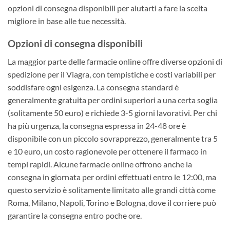
opzioni di consegna disponibili per aiutarti a fare la scelta
migliore in base alle tue necessità.
Opzioni di consegna disponibili
La maggior parte delle farmacie online offre diverse opzioni di
spedizione per il Viagra, con tempistiche e costi variabili per
soddisfare ogni esigenza. La consegna standard è
generalmente gratuita per ordini superiori a una certa soglia
(solitamente 50 euro) e richiede 3-5 giorni lavorativi. Per chi
ha più urgenza, la consegna espressa in 24-48 ore è
disponibile con un piccolo sovrapprezzo, generalmente tra 5
e 10 euro, un costo ragionevole per ottenere il farmaco in
tempi rapidi. Alcune farmacie online offrono anche la
consegna in giornata per ordini effettuati entro le 12:00, ma
questo servizio è solitamente limitato alle grandi città come
Roma, Milano, Napoli, Torino e Bologna, dove il corriere può
garantire la consegna entro poche ore.