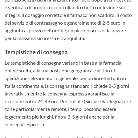
e verificato il prodotto, controllando che la confezione sia
integra, il dosaggio corretto e il farmaco non scaduto. Il costo
del servizio di contrassegno è generalmente di 2-5 euro in
aggiunta al prezzo dell’ordine, un piccolo prezzo da pagare
per la massima sicurezza e tranquillità.
Tempistiche di consegna
Le tempistiche di consegna variano in base alla farmacia
online scelta, alla tua posizione geografica e al tipo di
spedizione selezionata. In generale, per ordini effettuati in
Italia continentale, la consegna standard richiede 2-5 giorni
lavorativi, mentre la consegna espressa garantisce la
ricezione entro 24-48 ore. Per le isole (Sicilia e Sardegna) e le
zone particolarmente remote, i tempi possono essere
leggermente più lunghi, fino a 3-5 giorni anche per la
consegna espressa.