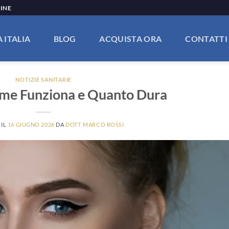
LINE
 ITALIA
BLOG
ACQUISTA ORA
CONTATTI
NOTIZIE SANITARIE
Come Funziona e Quanto Dura
 IL
14 GIUGNO 2026
DA
DOTT. MARCO ROSSI