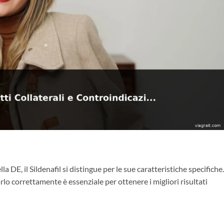
la DE, il Sildenafil si distingue per le sue caratteristiche specifiche.
 correttamente è essenziale per ottenere i migliori risultati