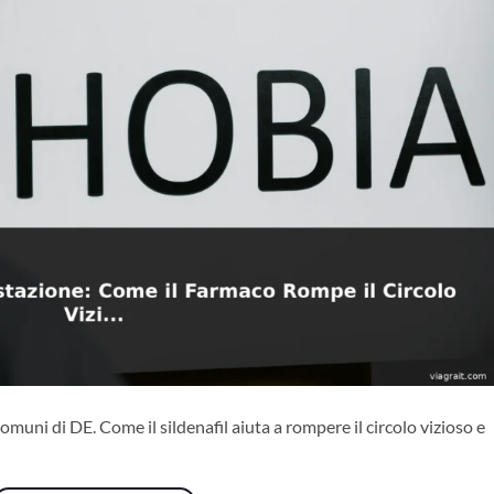
omuni di DE. Come il sildenafil aiuta a rompere il circolo vizioso e