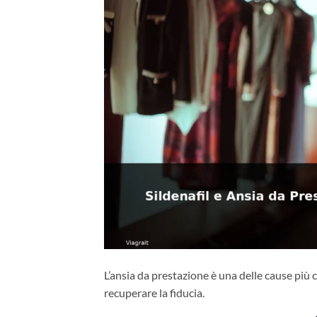
L’ansia da prestazione è una delle cause più c
recuperare la fiducia.