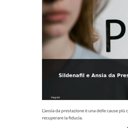
L’ansia da prestazione è una delle cause più c
recuperare la fiducia.