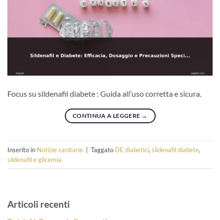
Focus su sildenafil diabete : Guida all’uso corretta e sicura.
CONTINUA A LEGGERE
→
Inserito in
Notizie sanitarie
|
Taggato
DE diabetici
,
sildenafil diabete
,
sildenafil e glicemia
Articoli recenti