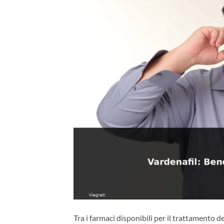
Tra i farmaci disponibili per il trattamento de