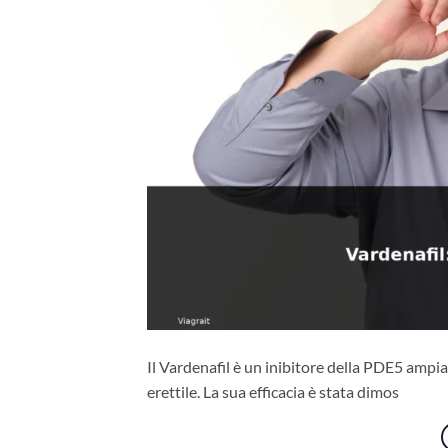
Il Vardenafil è un inibitore della PDE5 ampia
erettile. La sua efficacia è stata dimos