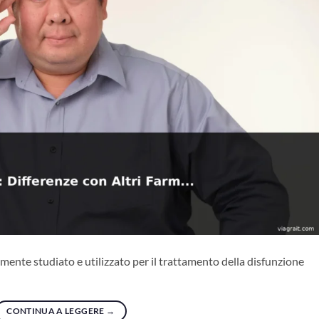
mente studiato e utilizzato per il trattamento della disfunzione
CONTINUA A LEGGERE
→