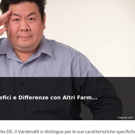
lla DE, il Vardenafil si distingue per le sue caratteristiche specifich