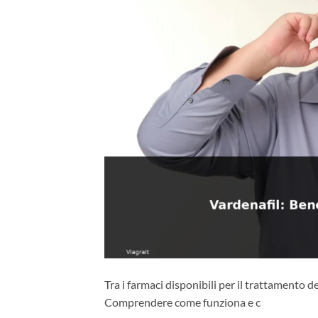
Tra i farmaci disponibili per il trattamento de
Comprendere come funziona e c