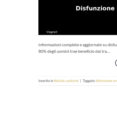
Informazioni complete e aggiornate su disfun
80% degli uomini trae beneficio dai tra…
Inserito in
Notizie sanitarie
|
Taggato
disfunzione er