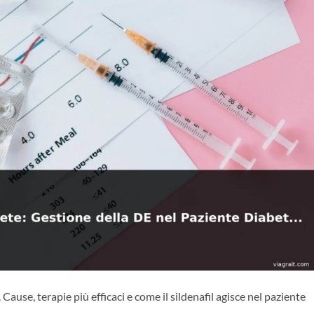
 Cause, terapie più efficaci e come il sildenafil agisce nel paziente