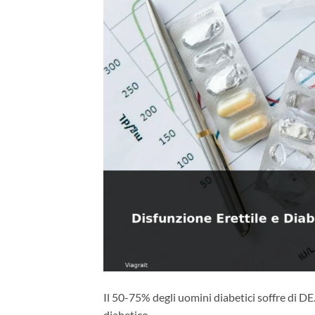
Il 50-75% degli uomini diabetici soffre di DE.
diabetico.