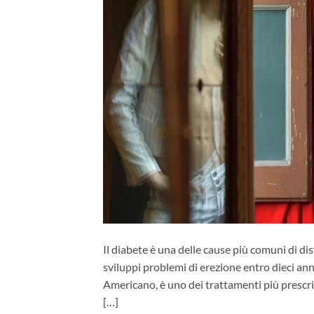
Il diabete è una delle cause più comuni di dis
sviluppi problemi di erezione entro dieci anni 
Americano, è uno dei trattamenti più prescrit
[…]