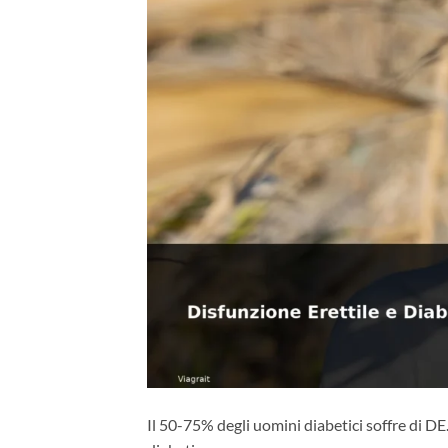
Il 50-75% degli uomini diabetici soffre di DE.