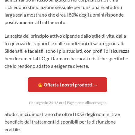
richiedono stimolazione sessuale per funzionare. Studi su
larga scala mostrano che circa l 80% degli uomini risponde
positivamente al trattamento.
La scelta del principio attivo dipende dallo stile di vita, dalla
frequenza dei rapporti e dalle condizioni di salute generali.
Sildenafil e tadalafil sono i piu studiati, con profili di sicurezza
ben documentati. Ogni farmaco ha caratteristiche specifiche
che lo rendono adatto a esigenze diverse.
Offerta i nostri prodotti →
Consegna in 24-48 ore | Pagamento alla consegna
Studi clinici dimostrano che oltre l 80% degli uomini trae
beneficio dai trattamenti disponibili per la disfunzione
erettile.