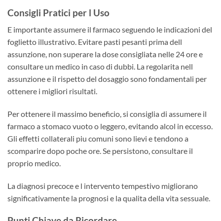
Consigli Pratici per l Uso
E importante assumere il farmaco seguendo le indicazioni del
foglietto illustrativo. Evitare pasti pesanti prima dell
assunzione, non superare la dose consigliata nelle 24 ore e
consultare un medico in caso di dubbi. La regolarita nell
assunzione e il rispetto del dosaggio sono fondamentali per
ottenere i migliori risultati.
Per ottenere il massimo beneficio, si consiglia di assumere il
farmaco a stomaco vuoto o leggero, evitando alcol in eccesso.
Gli effetti collaterali piu comuni sono lievi e tendono a
scomparire dopo poche ore. Se persistono, consultare il
proprio medico.
La diagnosi precoce e l intervento tempestivo migliorano
significativamente la prognosi e la qualita della vita sessuale.
Punti Chiave da Ricordare