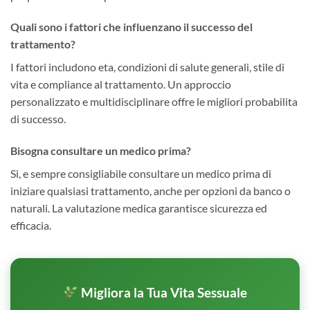
Quali sono i fattori che influenzano il successo del
trattamento?
I fattori includono eta, condizioni di salute generali, stile di
vita e compliance al trattamento. Un approccio
personalizzato e multidisciplinare offre le migliori probabilita
di successo.
Bisogna consultare un medico prima?
Si, e sempre consigliabile consultare un medico prima di
iniziare qualsiasi trattamento, anche per opzioni da banco o
naturali. La valutazione medica garantisce sicurezza ed
efficacia.
Migliora la Tua Vita Sessuale