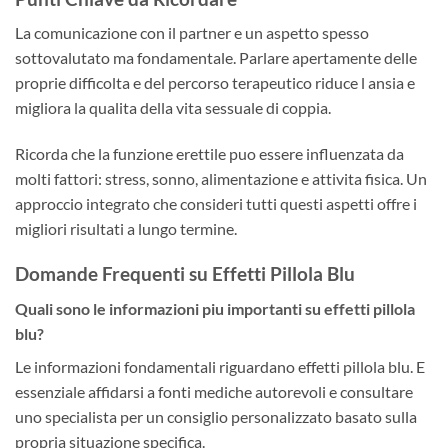
La comunicazione con il partner e un aspetto spesso
sottovalutato ma fondamentale. Parlare apertamente delle
proprie difficolta e del percorso terapeutico riduce l ansia e
migliora la qualita della vita sessuale di coppia.
Ricorda che la funzione erettile puo essere influenzata da
molti fattori: stress, sonno, alimentazione e attivita fisica. Un
approccio integrato che consideri tutti questi aspetti offre i
migliori risultati a lungo termine.
Domande Frequenti su Effetti Pillola Blu
Quali sono le informazioni piu importanti su effetti pillola
blu?
Le informazioni fondamentali riguardano effetti pillola blu. E
essenziale affidarsi a fonti mediche autorevoli e consultare
uno specialista per un consiglio personalizzato basato sulla
propria situazione specifica.