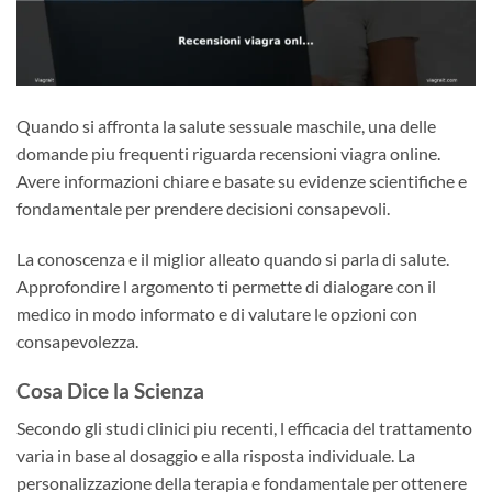
Quando si affronta la salute sessuale maschile, una delle
domande piu frequenti riguarda recensioni viagra online.
Avere informazioni chiare e basate su evidenze scientifiche e
fondamentale per prendere decisioni consapevoli.
La conoscenza e il miglior alleato quando si parla di salute.
Approfondire l argomento ti permette di dialogare con il
medico in modo informato e di valutare le opzioni con
consapevolezza.
Cosa Dice la Scienza
Secondo gli studi clinici piu recenti, l efficacia del trattamento
varia in base al dosaggio e alla risposta individuale. La
personalizzazione della terapia e fondamentale per ottenere