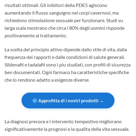
risultati ottimali. Gli inibitori della PDE5 agiscono
aumentando il flusso sanguigno nei corpi cavernosi, ma
richiedono stimolazione sessuale per funzionare. Studi su
larga scala mostrano che circa l 80% degli uomini risponde
positivamente al trattamento.
La scelta del principio attivo dipende dallo stile di vita, dalla
frequenza dei rapporti e dalle condizioni di salute generali.
Sildenafil e tadalafil sono i piu studiati, con profili di sicurezza
ben documentati. Ogni farmaco ha caratteristiche specifiche
che lo rendono adatto a esigenze diverse.
Approfitta di i nostri prodotti →
La diagnosi precoce e l intervento tempestivo migliorano
significativamente la prognosi e la qualita della vita sessuale.