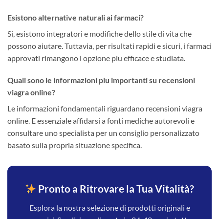
Esistono alternative naturali ai farmaci?
Si, esistono integratori e modifiche dello stile di vita che
possono aiutare. Tuttavia, per risultati rapidi e sicuri, i farmaci
approvati rimangono l opzione piu efficace e studiata.
Quali sono le informazioni piu importanti su recensioni
viagra online?
Le informazioni fondamentali riguardano recensioni viagra
online. E essenziale affidarsi a fonti mediche autorevoli e
consultare uno specialista per un consiglio personalizzato
basato sulla propria situazione specifica.
Pronto a Ritrovare la Tua Vitalità?
Esplora la nostra selezione di prodotti originali e