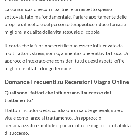
La comunicazione con il partner e un aspetto spesso
sottovalutato ma fondamentale. Parlare apertamente delle
proprie difficolta e del percorso terapeutico riduce l ansia e
migliora la qualita della vita sessuale di coppia.
Ricorda che la funzione erettile puo essere influenzata da
molti fattori: stress, sonno, alimentazione e attivita fisica. Un
approccio integrato che consideri tutti questi aspetti offre i
migliori risultati a lungo termine.
Domande Frequenti su Recensioni Viagra Online
Quali sono i fattori che influenzano il successo del
trattamento?
I fattori includono eta, condizioni di salute generali, stile di
vita e compliance al trattamento. Un approccio
personalizzato e multidisciplinare offre le migliori probabilita
di successo.