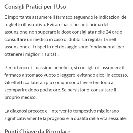
Consigli Pratici per l Uso
E importante assumere il farmaco seguendo le indicazioni del
foglietto illustrativo. Evitare pasti pesanti prima dell
assunzione, non superare la dose consigliata nelle 24 ore e
consultare un medico in caso di dubbi. La regolarita nell
assunzione e il rispetto del dosaggio sono fondamentali per
ottenere i migliori risultati.
Per ottenere il massimo beneficio, si consiglia di assumere il
farmaco a stomaco vuoto o leggero, evitando alcol in eccesso.
Gli effetti collaterali piu comuni sono lievi e tendono a
scomparire dopo poche ore. Se persistono, consultare il
proprio medico.
La diagnosi precoce e l intervento tempestivo migliorano
significativamente la prognosi e la qualita della vita sessuale.
Punti Chiave da Ricordare