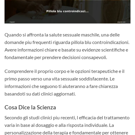
Quando si affronta la salute sessuale maschile, una delle
domande piu frequenti riguarda pillola blu controindicazioni.
Avere informazioni chiare e basate su evidenze scientifiche e
fondamentale per prendere decisioni consapevoli.
Comprendere il proprio corpo e le opzioni terapeutiche e il
primo passo verso una vita sessuale soddisfacente. Le
informazioni che seguono ti aiuteranno a fare chiarezza
basandoti su dati clinici aggiornati.
Cosa Dice la Scienza
Secondo gli studi clinici piu recenti, l efficacia del trattamento
varia in base al dosaggio e alla risposta individuale. La
personalizzazione della terapia e fondamentale per ottenere