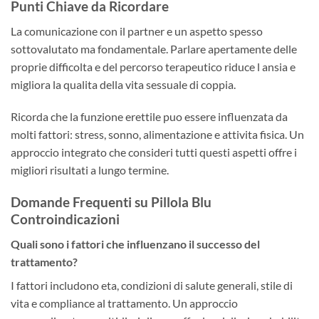
Punti Chiave da Ricordare
La comunicazione con il partner e un aspetto spesso
sottovalutato ma fondamentale. Parlare apertamente delle
proprie difficolta e del percorso terapeutico riduce l ansia e
migliora la qualita della vita sessuale di coppia.
Ricorda che la funzione erettile puo essere influenzata da
molti fattori: stress, sonno, alimentazione e attivita fisica. Un
approccio integrato che consideri tutti questi aspetti offre i
migliori risultati a lungo termine.
Domande Frequenti su Pillola Blu
Controindicazioni
Quali sono i fattori che influenzano il successo del
trattamento?
I fattori includono eta, condizioni di salute generali, stile di
vita e compliance al trattamento. Un approccio