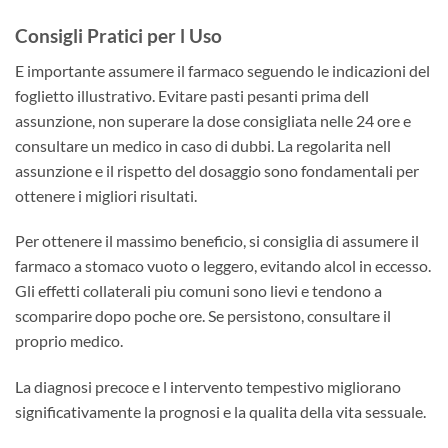
Consigli Pratici per l Uso
E importante assumere il farmaco seguendo le indicazioni del
foglietto illustrativo. Evitare pasti pesanti prima dell
assunzione, non superare la dose consigliata nelle 24 ore e
consultare un medico in caso di dubbi. La regolarita nell
assunzione e il rispetto del dosaggio sono fondamentali per
ottenere i migliori risultati.
Per ottenere il massimo beneficio, si consiglia di assumere il
farmaco a stomaco vuoto o leggero, evitando alcol in eccesso.
Gli effetti collaterali piu comuni sono lievi e tendono a
scomparire dopo poche ore. Se persistono, consultare il
proprio medico.
La diagnosi precoce e l intervento tempestivo migliorano
significativamente la prognosi e la qualita della vita sessuale.