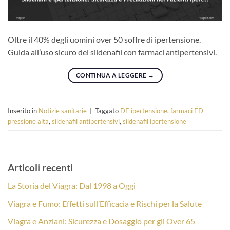
Oltre il 40% degli uomini over 50 soffre di ipertensione.
Guida all’uso sicuro del sildenafil con farmaci antipertensivi.
CONTINUA A LEGGERE
→
Inserito in
Notizie sanitarie
|
Taggato
DE ipertensione
,
farmaci ED
pressione alta
,
sildenafil antipertensivi
,
sildenafil ipertensione
Articoli recenti
La Storia del Viagra: Dal 1998 a Oggi
Viagra e Fumo: Effetti sull’Efficacia e Rischi per la Salute
Viagra e Anziani: Sicurezza e Dosaggio per gli Over 65