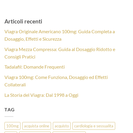
Articoli recenti
Viagra Originale Americano 100mg: Guida Completa a
Dosaggio, Effetti e Sicurezza
Viagra Mezza Compressa: Guida al Dosaggio Ridotto e
Consigli Pratici
Tadalafil: Domande Frequenti
Viagra 100mg: Come Funziona, Dosaggio ed Effetti
Collaterali
La Storia del Viagra: Dal 1998 a Oggi
TAG
100mg
acquista online
acquisto
cardiologia e sessualita