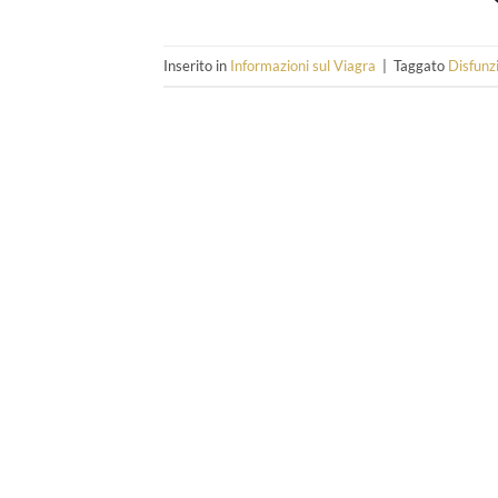
Inserito in
Informazioni sul Viagra
|
Taggato
Disfunz