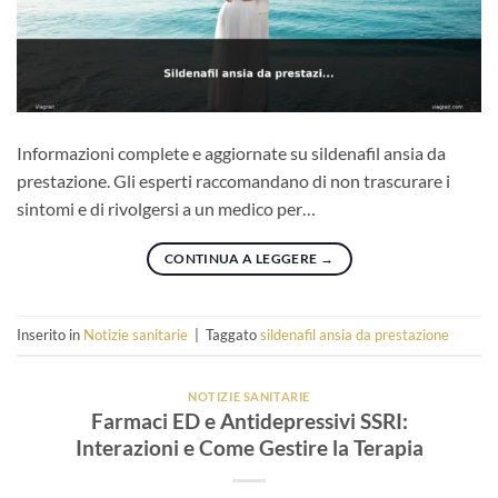
Informazioni complete e aggiornate su sildenafil ansia da
prestazione. Gli esperti raccomandano di non trascurare i
sintomi e di rivolgersi a un medico per…
CONTINUA A LEGGERE
→
Inserito in
Notizie sanitarie
|
Taggato
sildenafil ansia da prestazione
NOTIZIE SANITARIE
Farmaci ED e Antidepressivi SSRI:
Interazioni e Come Gestire la Terapia