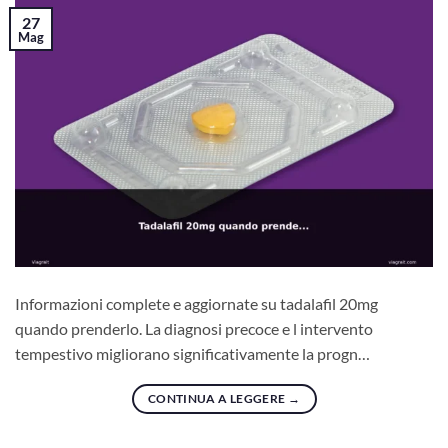
27
Mag
Informazioni complete e aggiornate su tadalafil 20mg
quando prenderlo. La diagnosi precoce e l intervento
tempestivo migliorano significativamente la progn…
CONTINUA A LEGGERE
→