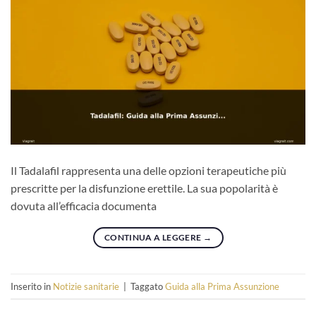
Il Tadalafil rappresenta una delle opzioni terapeutiche più
prescritte per la disfunzione erettile. La sua popolarità è
dovuta all’efficacia documenta
CONTINUA A LEGGERE
→
Inserito in
Notizie sanitarie
|
Taggato
Guida alla Prima Assunzione