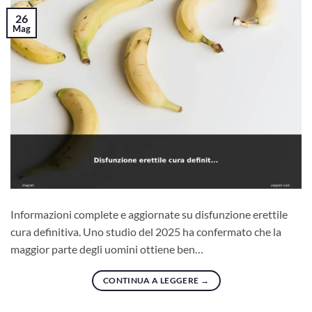
26
Mag
Informazioni complete e aggiornate su disfunzione erettile
cura definitiva. Uno studio del 2025 ha confermato che la
maggior parte degli uomini ottiene ben…
CONTINUA A LEGGERE
→